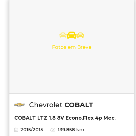
Fotos em Breve
Chevrolet
COBALT
COBALT LTZ 1.8 8V Econo.Flex 4p Mec.
2015/2015
139.858 km