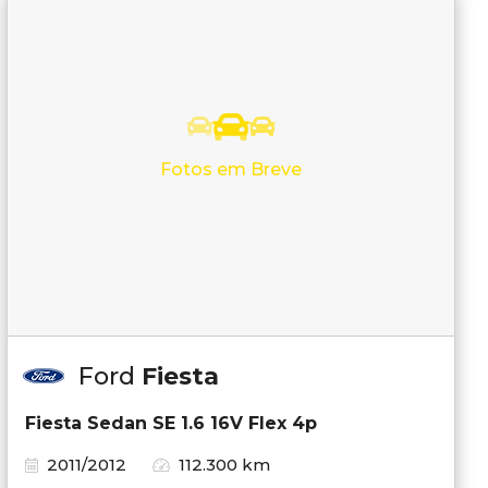
Fotos em Breve
Ford
Fiesta
Fiesta Sedan SE 1.6 16V Flex 4p
2011/2012
112.300 km