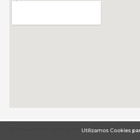
© 2026 Autoconf. Todos os direitos reservados.
Utilizamos Cookies par