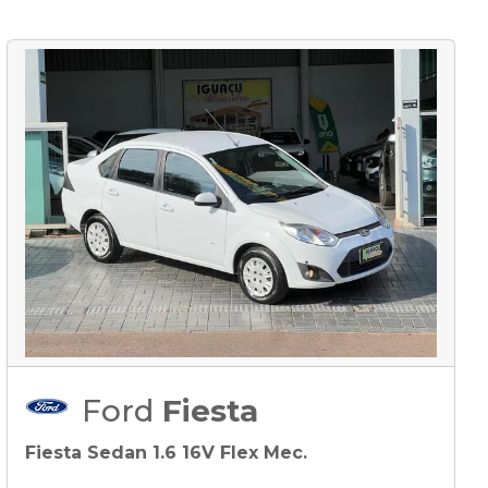
Ford
Fiesta
Fiesta Sedan 1.6 16V Flex Mec.