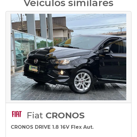
Veículos similares
Fiat
CRONOS
CRONOS DRIVE 1.8 16V Flex Aut.