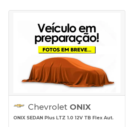
Chevrolet
ONIX
ONIX SEDAN Plus LTZ 1.0 12V TB Flex Aut.