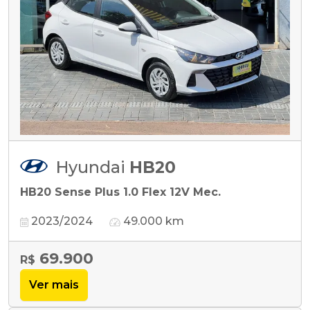
Hyundai
HB20
HB20 Sense Plus 1.0 Flex 12V Mec.
2023/2024
49.000 km
69.900
R$
Ver mais