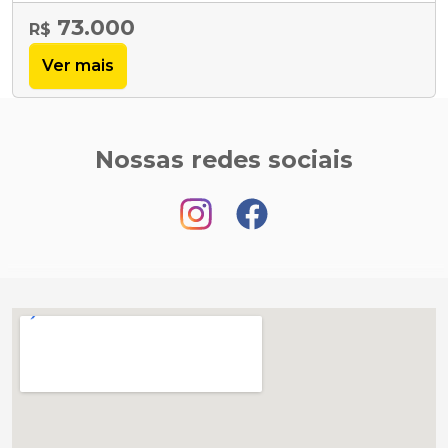
73.000
R$
Ver mais
Nossas redes sociais