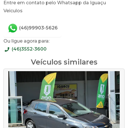
Entre em contato pelo Whatsapp da Iguaçu
Veiculos
(46)99903-5626
Ou ligue agora para:
(46)3552-3600
Veículos similares