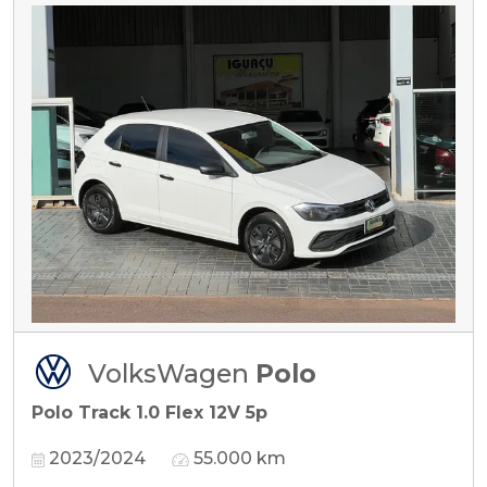
VolksWagen
Polo
Polo Track 1.0 Flex 12V 5p
2023/2024
55.000 km