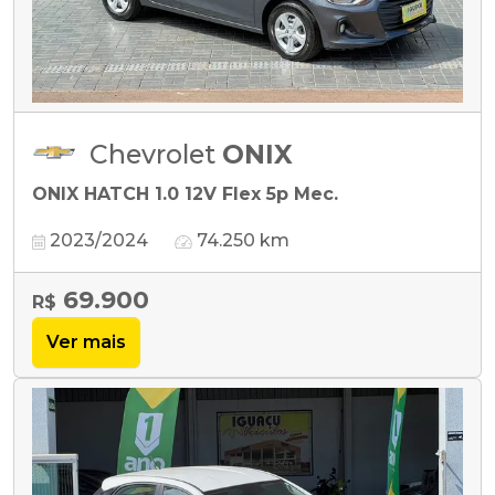
Chevrolet
ONIX
ONIX HATCH 1.0 12V Flex 5p Mec.
2023/2024
74.250 km
69.900
R$
Ver mais