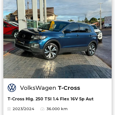
VolksWagen
T-Cross
T-Cross Hig. 250 TSI 1.4 Flex 16V 5p Aut
2023/2024
36.000 km