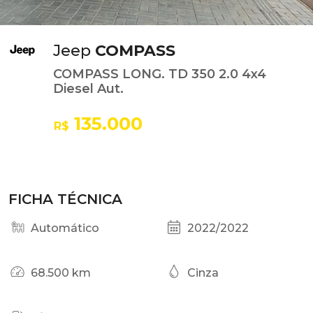
Jeep
COMPASS
COMPASS LONG. TD 350 2.0 4x4
Diesel Aut.
135.000
R$
FICHA TÉCNICA
Automático
2022/2022
68.500 km
Cinza