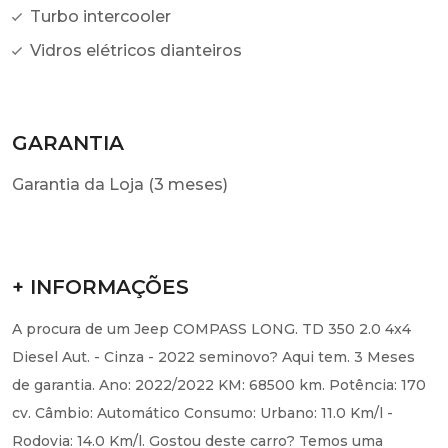
Turbo intercooler
Vidros elétricos dianteiros
GARANTIA
Garantia da Loja (3 meses)
+ INFORMAÇÕES
A procura de um Jeep COMPASS LONG. TD 350 2.0 4x4
Diesel Aut. - Cinza - 2022 seminovo? Aqui tem. 3 Meses
de garantia. Ano: 2022/2022 KM: 68500 km. Potência: 170
cv. Câmbio: Automático Consumo: Urbano: 11.0 Km/l -
Rodovia: 14.0 Km/l. Gostou deste carro? Temos uma