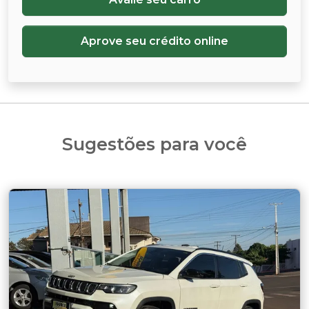
Aprove seu crédito online
Sugestões para você