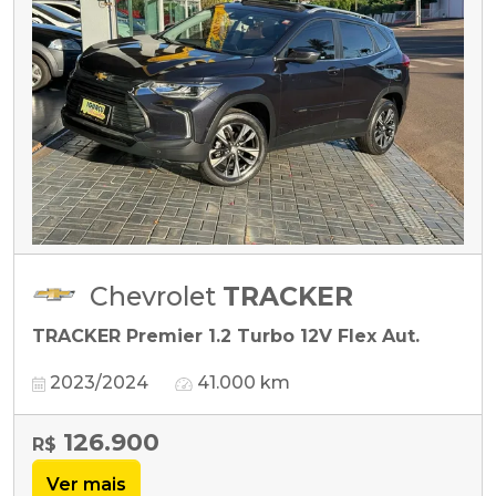
Chevrolet
TRACKER
TRACKER Premier 1.2 Turbo 12V Flex Aut.
2023/2024
41.000 km
126.900
R$
Ver mais