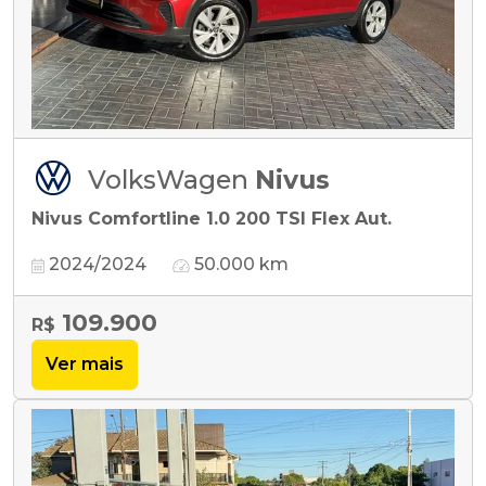
VolksWagen
Nivus
Nivus Comfortline 1.0 200 TSI Flex Aut.
2024/2024
50.000 km
109.900
R$
Ver mais