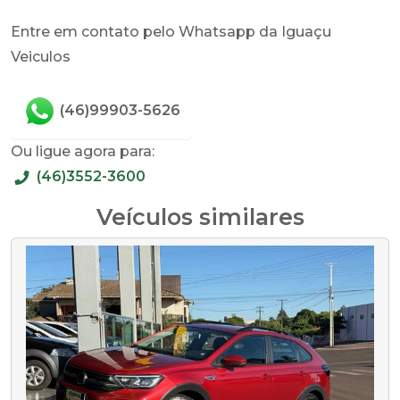
Entre em contato pelo Whatsapp da Iguaçu
Veiculos
(46)99903-5626
Ou ligue agora para:
(46)3552-3600
Veículos similares