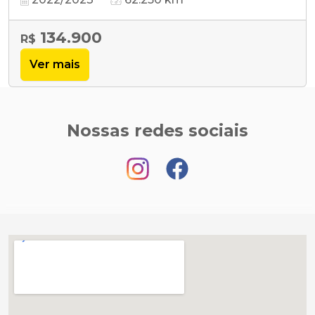
134.900
R$
Ver mais
Nossas redes sociais