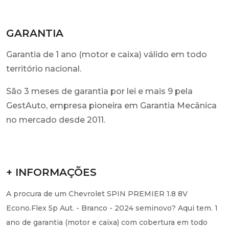
GARANTIA
Garantia de 1 ano (motor e caixa) válido em todo
território nacional.
São 3 meses de garantia por lei e mais 9 pela
GestAuto, empresa pioneira em Garantia Mecânica
no mercado desde 2011.
+ INFORMAÇÕES
A procura de um Chevrolet SPIN PREMIER 1.8 8V
Econo.Flex 5p Aut. - Branco - 2024 seminovo? Aqui tem. 1
ano de garantia (motor e caixa) com cobertura em todo