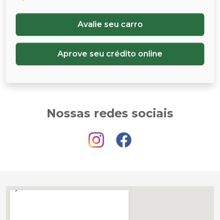
Avalie seu carro
Aprove seu crédito online
Nossas redes sociais